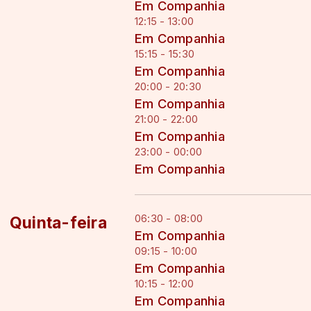
Em Companhia
12:15 - 13:00
Em Companhia
15:15 - 15:30
Em Companhia
20:00 - 20:30
Em Companhia
21:00 - 22:00
Em Companhia
23:00 - 00:00
Em Companhia
06:30 - 08:00
Quinta-feira
Em Companhia
09:15 - 10:00
Em Companhia
10:15 - 12:00
Em Companhia