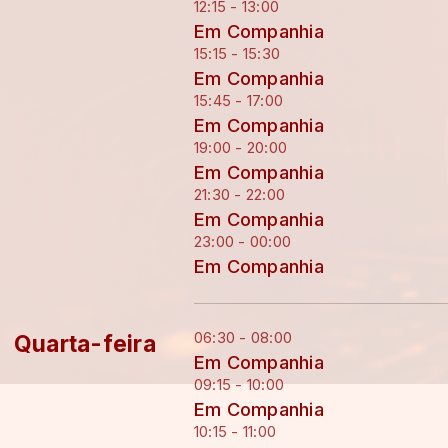
12:15 - 13:00
Em Companhia
15:15 - 15:30
Em Companhia
15:45 - 17:00
Em Companhia
19:00 - 20:00
Em Companhia
21:30 - 22:00
Em Companhia
23:00 - 00:00
Em Companhia
06:30 - 08:00
Quarta-feira
Em Companhia
09:15 - 10:00
Em Companhia
10:15 - 11:00