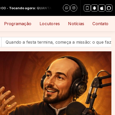
A FÉ TU TENS EM MINHA HUMANIDADE InspirAção Poética
Programação
Locutores
Notícias
Contato
ina, começa a missão: o que fazemos com o legado de Sa