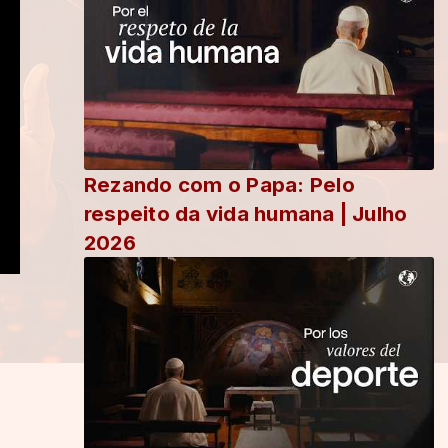
Rezando com o Papa: Pelo
respeito da vida humana | Julho
2026