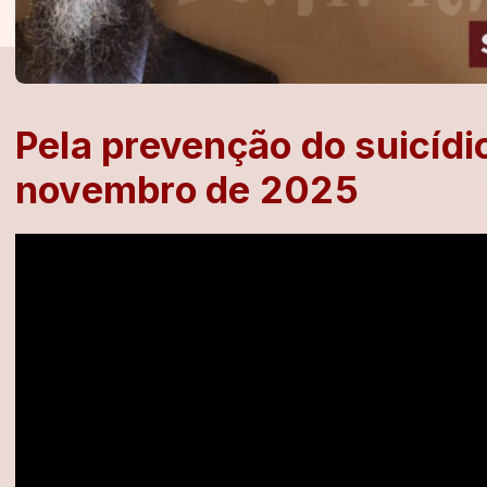
Pela prevenção do suicídi
novembro de 2025