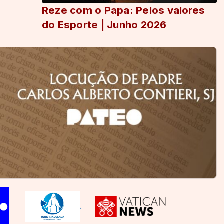
Reze com o Papa: Pelos valores
do Esporte | Junho 2026
.