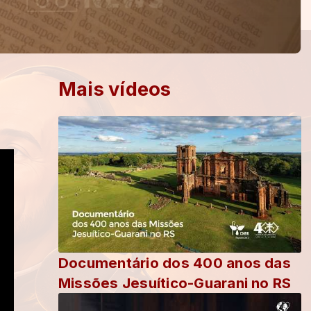
Mais vídeos
Documentário dos 400 anos das
Missões Jesuítico-Guarani no RS