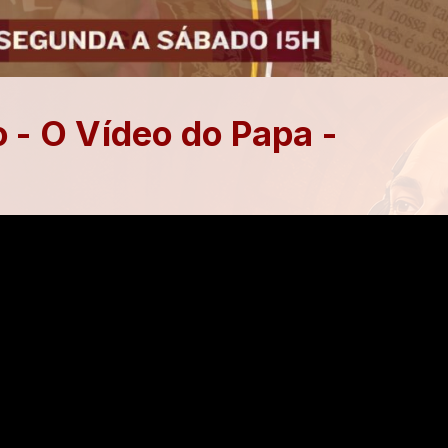
o - O Vídeo do Papa -