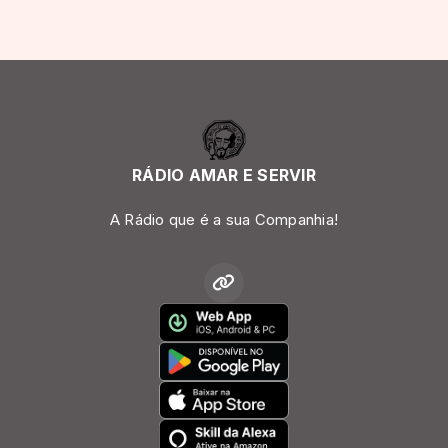
RÁDIO AMAR E SERVIR
A Rádio que é a sua Companhia!