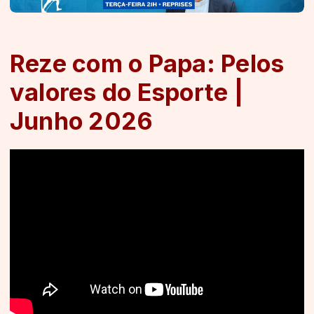
Reze com o Papa: Pelos
valores do Esporte |
Junho 2026