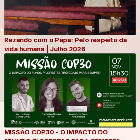
Rezando com o Papa: Pelo respeito da
vida humana | Julho 2026
MISSÃO COP30 - O IMPACTO DO