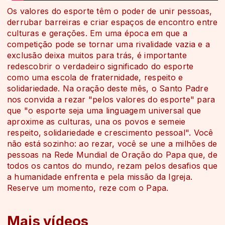
Os valores do esporte têm o poder de unir pessoas,
derrubar barreiras e criar espaços de encontro entre
culturas e gerações. Em uma época em que a
competição pode se tornar uma rivalidade vazia e a
exclusão deixa muitos para trás, é importante
redescobrir o verdadeiro significado do esporte
como uma escola de fraternidade, respeito e
solidariedade. Na oração deste mês, o Santo Padre
nos convida a rezar "pelos valores do esporte" para
que "o esporte seja uma linguagem universal que
aproxime as culturas, una os povos e semeie
respeito, solidariedade e crescimento pessoal". Você
não está sozinho: ao rezar, você se une a milhões de
pessoas na Rede Mundial de Oração do Papa que, de
todos os cantos do mundo, rezam pelos desafios que
a humanidade enfrenta e pela missão da Igreja.
Reserve um momento, reze com o Papa.
Mais vídeos