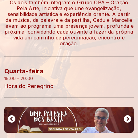
Os dois também integram o Grupo OPA – Oração
Pela Arte, iniciativa que une evangelização,
sensibilidade artística e experiência orante. A partir
da música, da palavra e da partilha, Cadu e Marcelle
levam ao programa uma presença jovem, profunda e
próxima, convidando cada ouvinte a fazer da própria
vida um caminho de peregrinação, encontro e
oração.
Quarta-feira
19:00 - 20:00
Hora do Peregrino