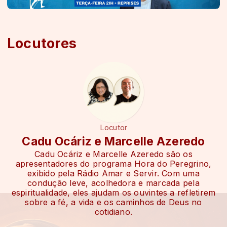
Locutores
Locutor
Cadu Ocáriz e Marcelle Azeredo
Cadu Ocáriz e Marcelle Azeredo são os
apresentadores do programa Hora do Peregrino,
exibido pela Rádio Amar e Servir. Com uma
condução leve, acolhedora e marcada pela
espiritualidade, eles ajudam os ouvintes a refletirem
sobre a fé, a vida e os caminhos de Deus no
cotidiano.