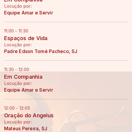
Locução por:
Equipe Amar e Servir
11:00 - 11:30
Espaços de Vida
Locução por:
Padre Edson Tomé Pacheco, SJ
11:30 - 12:00
Em Companhia
Locução por:
Equipe Amar e Servir
12:00 - 12:05
Oração do Angelus
Locução por:
Mateus Pereira, SJ