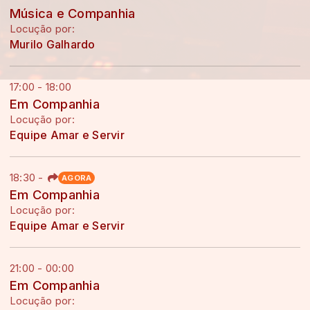
Música e Companhia
Locução por:
Murilo Galhardo
17:00 - 18:00
Em Companhia
Locução por:
Equipe Amar e Servir
18:30
-
AGORA
Em Companhia
Locução por:
Equipe Amar e Servir
21:00 - 00:00
Em Companhia
Locução por: