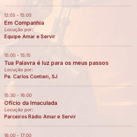
12:05 - 15:00
Em Companhia
Locução por:
Equipe Amar e Servir
15:00 - 15:15
Tua Palavra é luz para os meus passos
Locução por:
Pe. Carlos Contieri, SJ
15:30 - 16:00
Ofício da Imaculada
Locução por:
Parceiros Rádio Amar e Servir
16:00 - 17:00