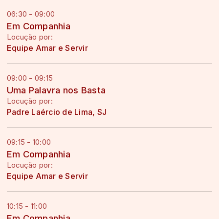
06:30 - 09:00
Em Companhia
Locução por:
Equipe Amar e Servir
09:00 - 09:15
Uma Palavra nos Basta
Locução por:
Padre Laércio de Lima, SJ
09:15 - 10:00
Em Companhia
Locução por:
Equipe Amar e Servir
10:15 - 11:00
Em Companhia