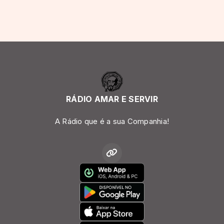
RÁDIO AMAR E SERVIR
A Rádio que é a sua Companhia!