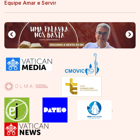
Equipe Amar e Servir
.