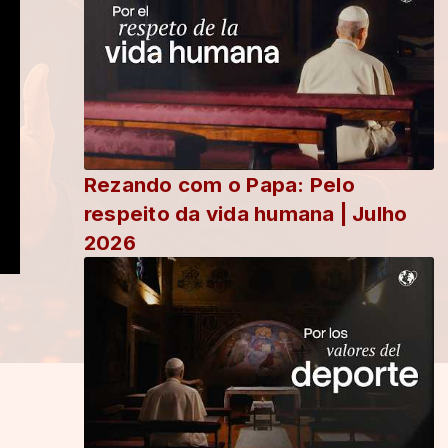
Rezando com o Papa: Pelo
respeito da vida humana | Julho
2026