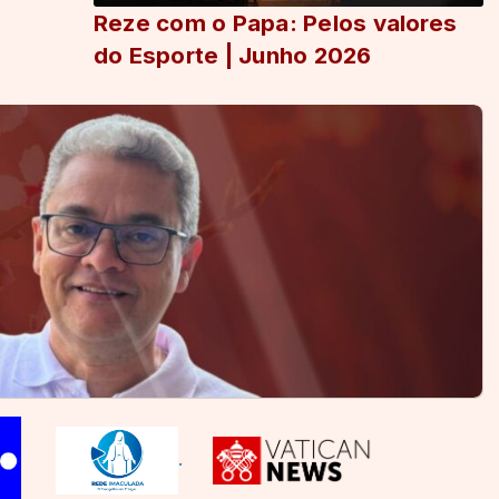
Reze com o Papa: Pelos valores
do Esporte | Junho 2026
.