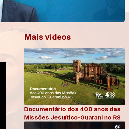
Mais vídeos
Documentário dos 400 anos das
Missões Jesuítico-Guarani no RS