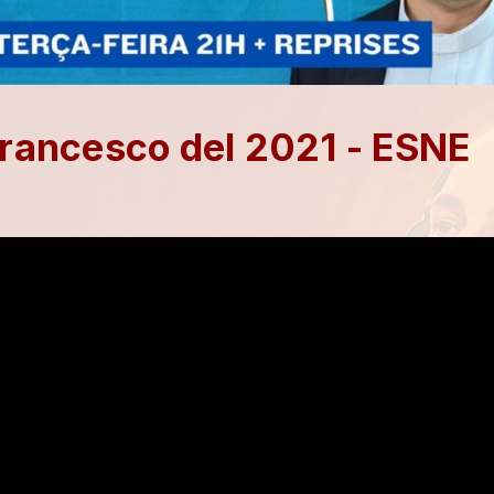
 Francesco del 2021 - ESNE