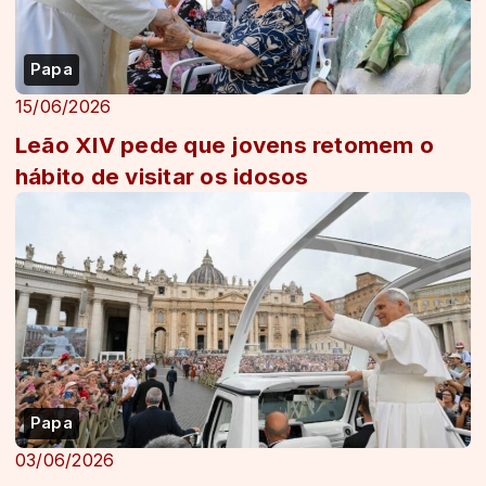
Papa
15/06/2026
Leão XIV pede que jovens retomem o
hábito de visitar os idosos
Papa
03/06/2026