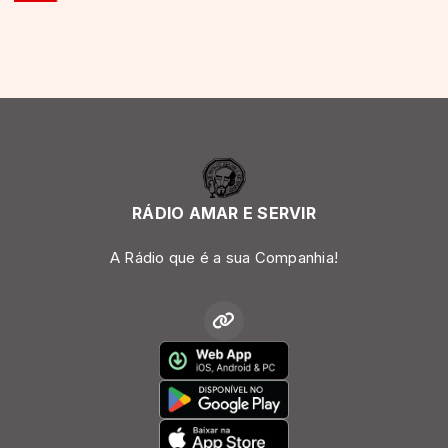
RÁDIO AMAR E SERVIR
A Rádio que é a sua Companhia!