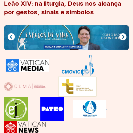
Leão XIV: na liturgia, Deus nos alcança
por gestos, sinais e símbolos
.