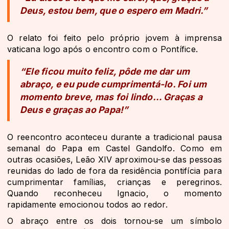
Deus, estou bem, que o espero em Madri.”
O relato foi feito pelo próprio jovem à imprensa
vaticana logo após o encontro com o Pontífice.
“Ele ficou muito feliz, pôde me dar um
abraço, e eu pude cumprimentá-lo. Foi um
momento breve, mas foi lindo… Graças a
Deus e graças ao Papa!”
O reencontro aconteceu durante a tradicional pausa
semanal do Papa em Castel Gandolfo. Como em
outras ocasiões, Leão XIV aproximou-se das pessoas
reunidas do lado de fora da residência pontifícia para
cumprimentar famílias, crianças e peregrinos.
Quando reconheceu Ignacio, o momento
rapidamente emocionou todos ao redor.
O abraço entre os dois tornou-se um símbolo