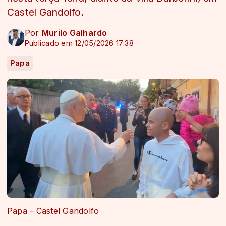
Castel Gandolfo.
Por
Murilo Galhardo
Publicado em 12/05/2026 17:38
Papa
Papa - Castel Gandolfo