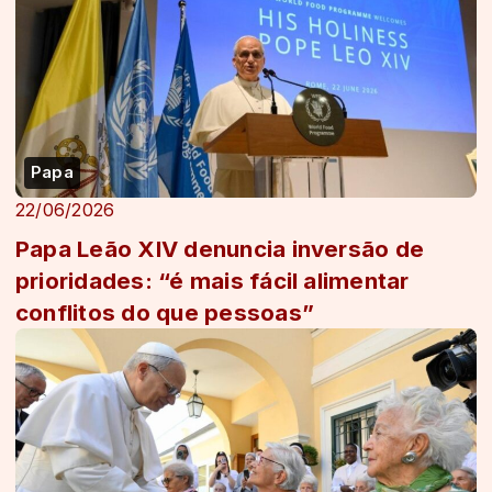
Papa
22/06/2026
Papa Leão XIV denuncia inversão de
prioridades: “é mais fácil alimentar
conflitos do que pessoas”