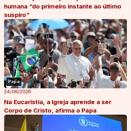
humana “do primeiro instante ao último
suspiro”
Papa
24/06/2026
Na Eucaristia, a Igreja aprende a ser
Corpo de Cristo, afirma o Papa