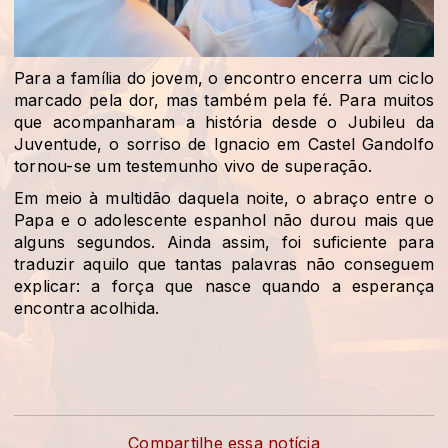
Para a família do jovem, o encontro encerra um ciclo
marcado pela dor, mas também pela fé. Para muitos
que acompanharam a história desde o Jubileu da
Juventude, o sorriso de Ignacio em Castel Gandolfo
tornou-se um testemunho vivo de superação.
Em meio à multidão daquela noite, o abraço entre o
Papa e o adolescente espanhol não durou mais que
alguns segundos. Ainda assim, foi suficiente para
traduzir aquilo que tantas palavras não conseguem
explicar: a força que nasce quando a esperança
encontra acolhida.
Compartilhe essa notícia