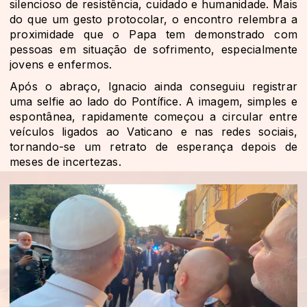
silencioso de resistência, cuidado e humanidade. Mais
do que um gesto protocolar, o encontro relembra a
proximidade que o Papa tem demonstrado com
pessoas em situação de sofrimento, especialmente
jovens e enfermos.
Após o abraço, Ignacio ainda conseguiu registrar
uma selfie ao lado do Pontífice. A imagem, simples e
espontânea, rapidamente começou a circular entre
veículos ligados ao Vaticano e nas redes sociais,
tornando-se um retrato de esperança depois de
meses de incertezas.