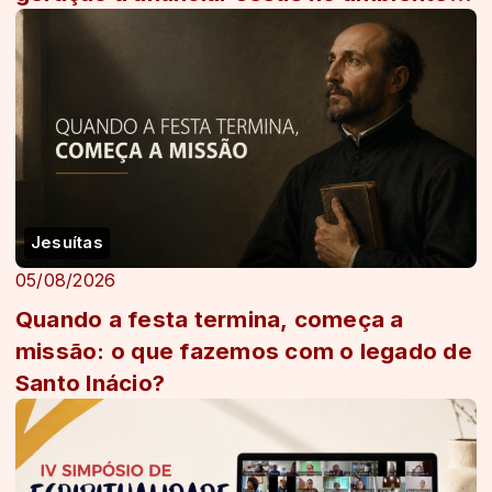
digital
Jesuítas
05/08/2026
Quando a festa termina, começa a
missão: o que fazemos com o legado de
Santo Inácio?