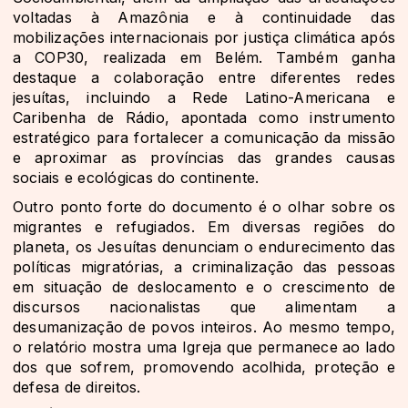
voltadas à Amazônia e à continuidade das
mobilizações internacionais por justiça climática após
a COP30, realizada em Belém. Também ganha
destaque a colaboração entre diferentes redes
jesuítas, incluindo a Rede Latino-Americana e
Caribenha de Rádio, apontada como instrumento
estratégico para fortalecer a comunicação da missão
e aproximar as províncias das grandes causas
sociais e ecológicas do continente.
Outro ponto forte do documento é o olhar sobre os
migrantes e refugiados. Em diversas regiões do
planeta, os Jesuítas denunciam o endurecimento das
políticas migratórias, a criminalização das pessoas
em situação de deslocamento e o crescimento de
discursos nacionalistas que alimentam a
desumanização de povos inteiros. Ao mesmo tempo,
o relatório mostra uma Igreja que permanece ao lado
dos que sofrem, promovendo acolhida, proteção e
defesa de direitos.