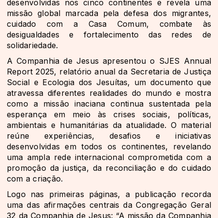
desenvolvidas nos cinco continentes e revela uma
missão global marcada pela defesa dos migrantes,
cuidado com a Casa Comum, combate às
desigualdades e fortalecimento das redes de
solidariedade.
A Companhia de Jesus apresentou o SJES Annual
Report 2025, relatório anual da Secretaria de Justiça
Social e Ecologia dos Jesuítas, um documento que
atravessa diferentes realidades do mundo e mostra
como a missão inaciana continua sustentada pela
esperança em meio às crises sociais, políticas,
ambientais e humanitárias da atualidade. O material
reúne experiências, desafios e iniciativas
desenvolvidas em todos os continentes, revelando
uma ampla rede internacional comprometida com a
promoção da justiça, da reconciliação e do cuidado
com a criação.
Logo nas primeiras páginas, a publicação recorda
uma das afirmações centrais da Congregação Geral
32 da Companhia de Jesus: “A missão da Companhia