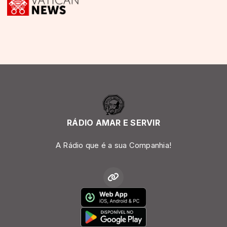
RÁDIO AMAR E SERVIR
A Rádio que é a sua Companhia!