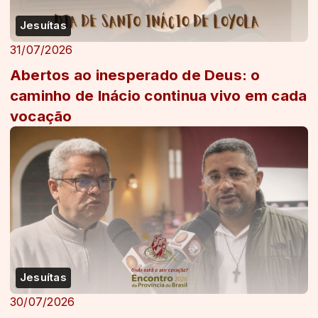
Jesuítas
31/07/2026
Abertos ao inesperado de Deus: o
caminho de Inácio continua vivo em cada
vocação
Jesuítas
30/07/2026