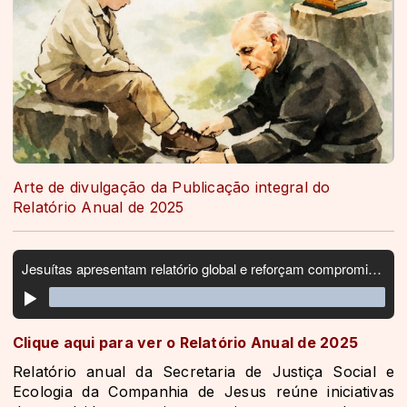
Arte de divulgação da Publicação integral do
Relatório Anual de 2025
Clique aqui para ver o Relatório Anual de 2025
Relatório anual da Secretaria de Justiça Social e
Ecologia da Companhia de Jesus reúne iniciativas