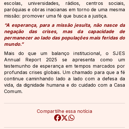
escolas, universidades, rádios, centros sociais,
paróquias e obras inacianas em torno de uma mesma
missão: promover uma fé que busca a justiça.
“A esperança, para a missão jesuíta, não nasce da
negação das crises, mas da capacidade de
permanecer ao lado das populações mais feridas do
mundo.”
Mais do que um balanço institucional, o SJES
Annual Report 2025 se apresenta como um
testemunho de esperança em tempos marcados por
profundas crises globais. Um chamado para que a fé
continue caminhando lado a lado com a defesa da
vida, da dignidade humana e do cuidado com a Casa
Comum.
Compartilhe essa notícia