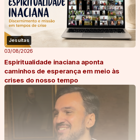
Jesuítas
03/08/2026
Espiritualidade inaciana aponta
caminhos de esperança em meio às
crises do nosso tempo