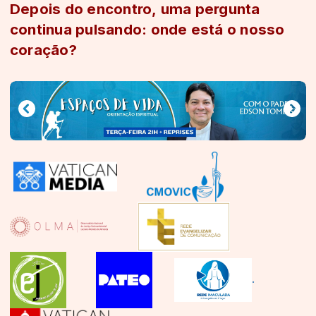
Depois do encontro, uma pergunta
continua pulsando: onde está o nosso
coração?
.