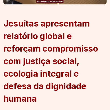
Jesuítas apresentam
relatório global e
reforçam compromisso
com justiça social,
ecologia integral e
defesa da dignidade
humana