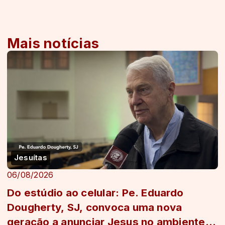
Mais notícias
Jesuítas
06/08/2026
Do estúdio ao celular: Pe. Eduardo
Dougherty, SJ, convoca uma nova
geração a anunciar Jesus no ambiente