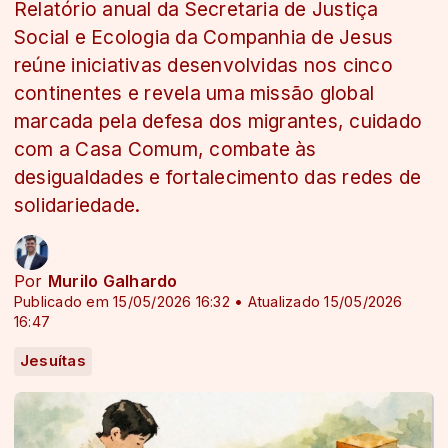
Relatório anual da Secretaria de Justiça
Social e Ecologia da Companhia de Jesus
reúne iniciativas desenvolvidas nos cinco
continentes e revela uma missão global
marcada pela defesa dos migrantes, cuidado
com a Casa Comum, combate às
desigualdades e fortalecimento das redes de
solidariedade.
Por
Murilo Galhardo
Publicado em 15/05/2026 16:32 • Atualizado 15/05/2026
16:47
Jesuítas