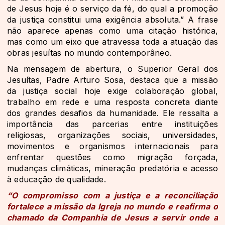
de Jesus hoje é o serviço da fé, do qual a promoção
da justiça constitui uma exigência absoluta.” A frase
não aparece apenas como uma citação histórica,
mas como um eixo que atravessa toda a atuação das
obras jesuítas no mundo contemporâneo.
Na mensagem de abertura, o Superior Geral dos
Jesuítas, Padre Arturo Sosa, destaca que a missão
da justiça social hoje exige colaboração global,
trabalho em rede e uma resposta concreta diante
dos grandes desafios da humanidade. Ele ressalta a
importância das parcerias entre instituições
religiosas, organizações sociais, universidades,
movimentos e organismos internacionais para
enfrentar questões como migração forçada,
mudanças climáticas, mineração predatória e acesso
à educação de qualidade.
“O compromisso com a justiça e a reconciliação
fortalece a missão da Igreja no mundo e reafirma o
chamado da Companhia de Jesus a servir onde a