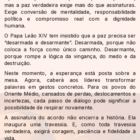
mas a paz verdadeira exige mais do que assinaturas.
Exige conversão de mentalidade, responsabilidade
política e compromisso real com a dignidade
humana.
O Papa Leão XIV tem insistido que a paz precisa ser
“desarmada e desarmante”. Desarmada, porque não
coloca a força como único caminho. Desarmante,
porque rompe a lógica da vingança, do medo e da
destruição.
Neste momento, a esperança está posta sobre a
mesa. Agora, caberá aos líderes transformar
palavras em gestos concretos. Para os povos do
Oriente Médio, cansados de perdas, deslocamentos e
incertezas, cada passo de diálogo pode significar a
possibilidade de respirar novamente.
A assinatura do acordo não encerra a história. Ela
inaugura uma travessia. E, como toda travessia
verdadeira, exigirá coragem, paciência e fidelidade à
vida.