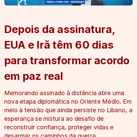
Depois da assinatura,
EUA e Irã têm 60 dias
para transformar acordo
em paz real
Memorando assinado à distância abre uma
nova etapa diplomática no Oriente Médio. Em
meio à tensão que ainda persiste no Líbano, a
esperança se mistura ao desafio de
reconstruir confiança, proteger vidas e
desarmar os caminhos da guerra