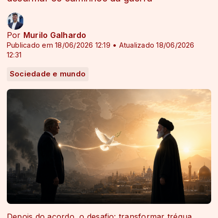
Por
Murilo Galhardo
Publicado em 18/06/2026 12:19 • Atualizado 18/06/2026
12:31
Sociedade e mundo
Depois do acordo, o desafio: transformar trégua