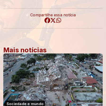
Compartilhe essa notícia
Mais notícias
Sociedade e mundo