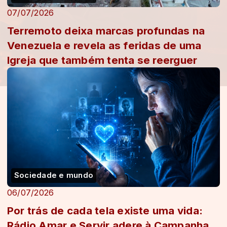
07/07/2026
Terremoto deixa marcas profundas na
Venezuela e revela as feridas de uma
Igreja que também tenta se reerguer
Sociedade e mundo
06/07/2026
Por trás de cada tela existe uma vida:
Rádio Amar e Servir adere à Campanha