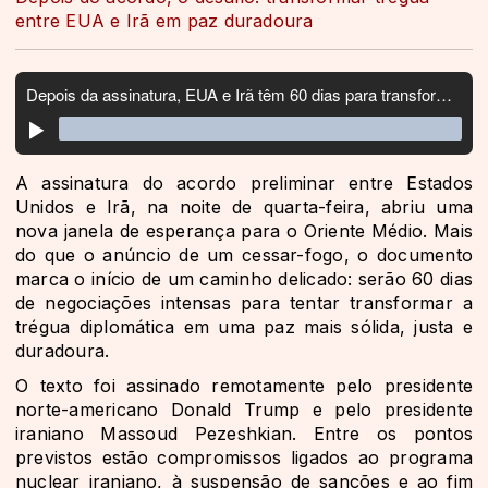
entre EUA e Irã em paz duradoura
A assinatura do acordo preliminar entre Estados
Unidos e Irã, na noite de quarta-feira, abriu uma
nova janela de esperança para o Oriente Médio. Mais
do que o anúncio de um cessar-fogo, o documento
marca o início de um caminho delicado: serão 60 dias
de negociações intensas para tentar transformar a
trégua diplomática em uma paz mais sólida, justa e
duradoura.
O texto foi assinado remotamente pelo presidente
norte-americano Donald Trump e pelo presidente
iraniano Massoud Pezeshkian. Entre os pontos
previstos estão compromissos ligados ao programa
nuclear iraniano, à suspensão de sanções e ao fim