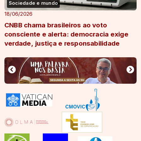
Sociedade e mundo
18/06/2026
CNBB chama brasileiros ao voto
consciente e alerta: democracia exige
verdade, justiça e responsabilidade