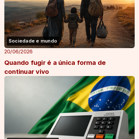
Sociedade e mundo
20/06/2026
Quando fugir é a única forma de
continuar vivo