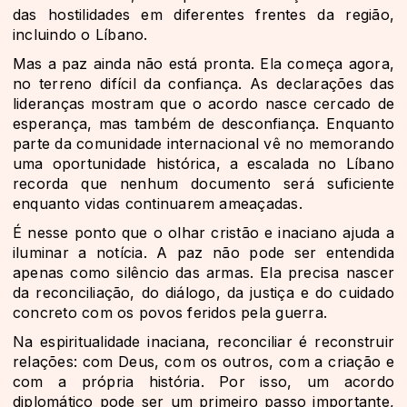
das hostilidades em diferentes frentes da região,
incluindo o Líbano.
Mas a paz ainda não está pronta. Ela começa agora,
no terreno difícil da confiança. As declarações das
lideranças mostram que o acordo nasce cercado de
esperança, mas também de desconfiança. Enquanto
parte da comunidade internacional vê no memorando
uma oportunidade histórica, a escalada no Líbano
recorda que nenhum documento será suficiente
enquanto vidas continuarem ameaçadas.
É nesse ponto que o olhar cristão e inaciano ajuda a
iluminar a notícia. A paz não pode ser entendida
apenas como silêncio das armas. Ela precisa nascer
da reconciliação, do diálogo, da justiça e do cuidado
concreto com os povos feridos pela guerra.
Na espiritualidade inaciana, reconciliar é reconstruir
relações: com Deus, com os outros, com a criação e
com a própria história. Por isso, um acordo
diplomático pode ser um primeiro passo importante,