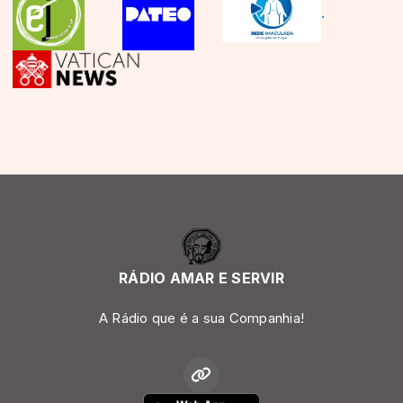
.
RÁDIO AMAR E SERVIR
A Rádio que é a sua Companhia!