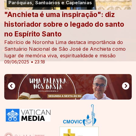
Paróquias, Santuários e Capelanias
"Anchieta é uma inspiração": diz
historiador sobre o legado do santo
no Espírito Santo
Fabrício de Noronha Lima destaca importância do
Santuário Nacional de São José de Anchieta como
lugar de memória viva, espiritualidade e missão
09/06/2025 • 23:18