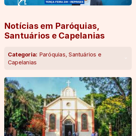
Notícias em Paróquias,
Santuários e Capelanias
Categoria:
Paróquias, Santuários e
Capelanias