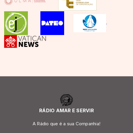
.
RÁDIO AMAR E SERVIR
A Rádio que é a sua Companhia!