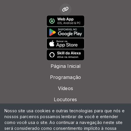
Página Inicial
Programação
Vídeos
Locutores
Notícias
Nosso site usa cookies e outras tecnologias para que nós e
nossos parceiros possamos lembrar de você e entender
Chat
como você usa o site. Ao continuar a navegação neste site
será considerado como consentimento implícito à nossa