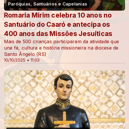
Paróquias, Santuários e Capelanias
Romaria Mirim celebra 10 anos no
Santuário do Caaró e antecipa os
400 anos das Missões Jesuíticas
Mais de 500 crianças participaram da atividade que
une fé, cultura e história missioneira na diocese de
Santo Ângelo (RS)
10/10/2025 • 11:03