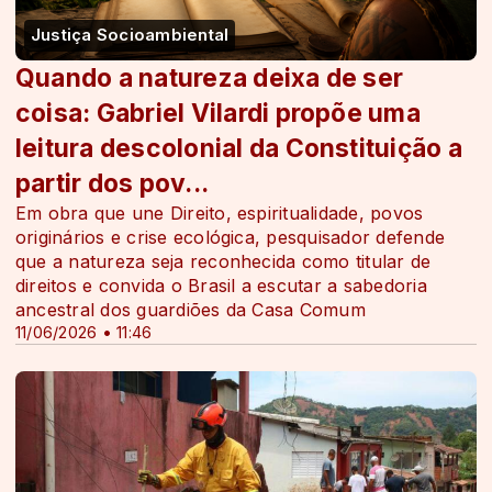
Justiça Socioambiental
Quando a natureza deixa de ser
coisa: Gabriel Vilardi propõe uma
leitura descolonial da Constituição a
partir dos pov...
Em obra que une Direito, espiritualidade, povos
originários e crise ecológica, pesquisador defende
que a natureza seja reconhecida como titular de
direitos e convida o Brasil a escutar a sabedoria
ancestral dos guardiões da Casa Comum
11/06/2026 • 11:46