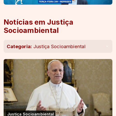
Notícias em Justiça
Socioambiental
Categoria:
Justiça Socioambiental
Justiça Socioambiental