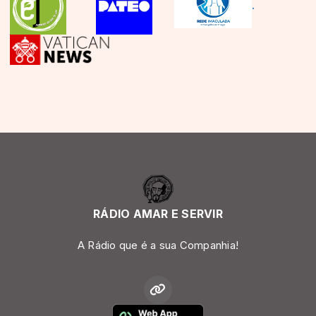
.
RÁDIO AMAR E SERVIR
A Rádio que é a sua Companhia!