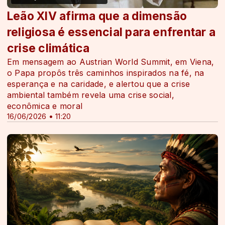
Leão XIV afirma que a dimensão
religiosa é essencial para enfrentar a
crise climática
Em mensagem ao Austrian World Summit, em Viena,
o Papa propôs três caminhos inspirados na fé, na
esperança e na caridade, e alertou que a crise
ambiental também revela uma crise social,
econômica e moral
16/06/2026 • 11:20