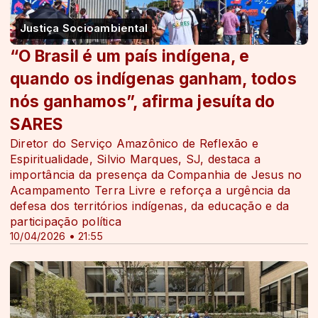
Justiça Socioambiental
“O Brasil é um país indígena, e
quando os indígenas ganham, todos
nós ganhamos”, afirma jesuíta do
SARES
Diretor do Serviço Amazônico de Reflexão e
Espiritualidade, Silvio Marques, SJ, destaca a
importância da presença da Companhia de Jesus no
Acampamento Terra Livre e reforça a urgência da
defesa dos territórios indígenas, da educação e da
participação política
10/04/2026 • 21:55