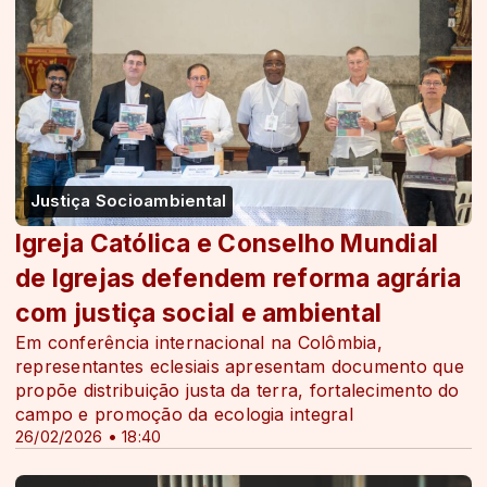
Justiça Socioambiental
Igreja Católica e Conselho Mundial
de Igrejas defendem reforma agrária
com justiça social e ambiental
Em conferência internacional na Colômbia,
representantes eclesiais apresentam documento que
propõe distribuição justa da terra, fortalecimento do
campo e promoção da ecologia integral
26/02/2026 • 18:40