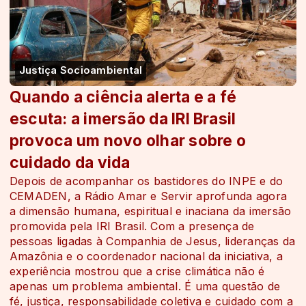
Justiça Socioambiental
Quando a ciência alerta e a fé
escuta: a imersão da IRI Brasil
provoca um novo olhar sobre o
cuidado da vida
Depois de acompanhar os bastidores do INPE e do
CEMADEN, a Rádio Amar e Servir aprofunda agora
a dimensão humana, espiritual e inaciana da imersão
promovida pela IRI Brasil. Com a presença de
pessoas ligadas à Companhia de Jesus, lideranças da
Amazônia e o coordenador nacional da iniciativa, a
experiência mostrou que a crise climática não é
apenas um problema ambiental. É uma questão de
fé, justiça, responsabilidade coletiva e cuidado com a