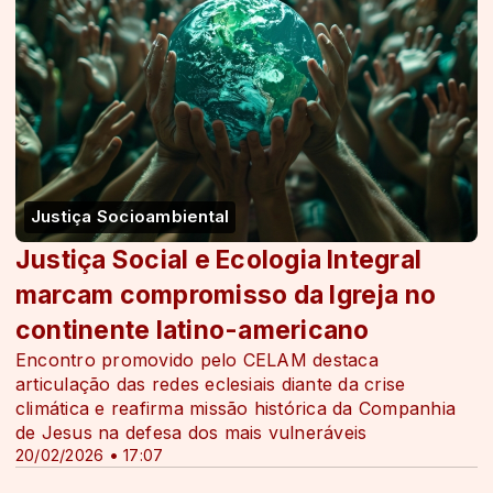
Justiça Socioambiental
Justiça Social e Ecologia Integral
marcam compromisso da Igreja no
continente latino-americano
Encontro promovido pelo CELAM destaca
articulação das redes eclesiais diante da crise
climática e reafirma missão histórica da Companhia
de Jesus na defesa dos mais vulneráveis
20/02/2026 • 17:07