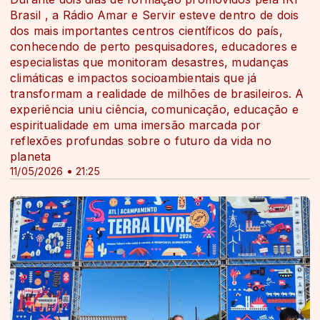
Brasil , a Rádio Amar e Servir esteve dentro de dois
dos mais importantes centros científicos do país,
conhecendo de perto pesquisadores, educadores e
especialistas que monitoram desastres, mudanças
climáticas e impactos socioambientais que já
transformam a realidade de milhões de brasileiros. A
experiência uniu ciência, comunicação, educação e
espiritualidade em uma imersão marcada por
reflexões profundas sobre o futuro da vida no
planeta
11/05/2026 • 21:25