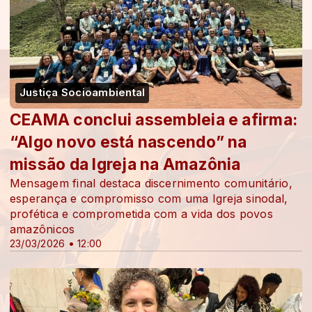
Justiça Socioambiental
CEAMA conclui assembleia e afirma:
“Algo novo está nascendo” na
missão da Igreja na Amazônia
Mensagem final destaca discernimento comunitário,
esperança e compromisso com uma Igreja sinodal,
profética e comprometida com a vida dos povos
amazônicos
23/03/2026 • 12:00