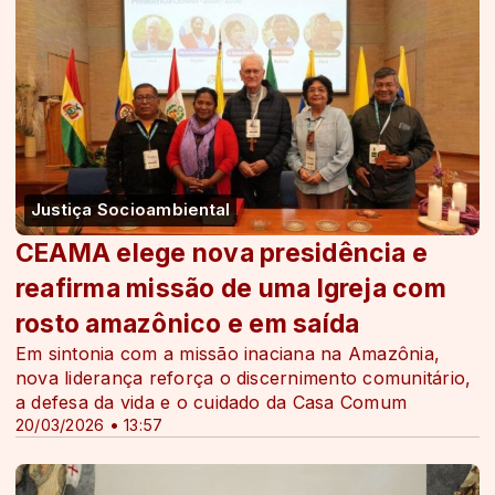
Justiça Socioambiental
CEAMA elege nova presidência e
reafirma missão de uma Igreja com
rosto amazônico e em saída
Em sintonia com a missão inaciana na Amazônia,
nova liderança reforça o discernimento comunitário,
a defesa da vida e o cuidado da Casa Comum
20/03/2026 • 13:57