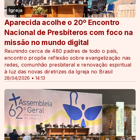
Igreja
Aparecida acolhe o 20º Encontro
Nacional de Presbíteros com foco na
missão no mundo digital
Reunindo cerca de 480 padres de todo o país,
encontro propõe reflexão sobre evangelização nas
redes, comunhão presbiteral e renovação espiritual
à luz das novas diretrizes da Igreja no Brasil
28/04/2026 • 14:13