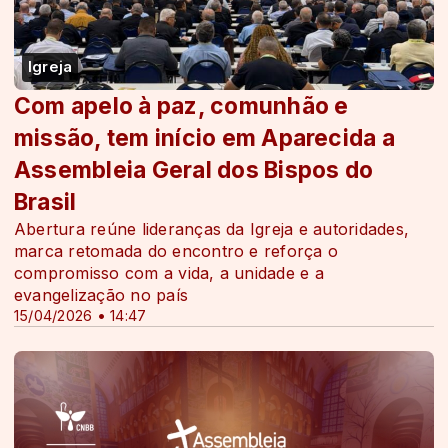
Igreja
Com apelo à paz, comunhão e
missão, tem início em Aparecida a
Assembleia Geral dos Bispos do
Brasil
Abertura reúne lideranças da Igreja e autoridades,
marca retomada do encontro e reforça o
compromisso com a vida, a unidade e a
evangelização no país
15/04/2026 • 14:47