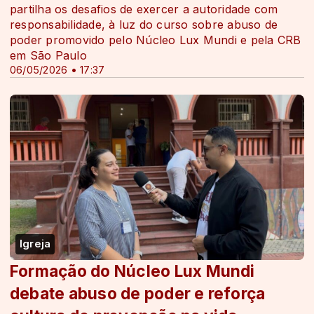
partilha os desafios de exercer a autoridade com
responsabilidade, à luz do curso sobre abuso de
poder promovido pelo Núcleo Lux Mundi e pela CRB
em São Paulo
06/05/2026 • 17:37
Igreja
Formação do Núcleo Lux Mundi
debate abuso de poder e reforça