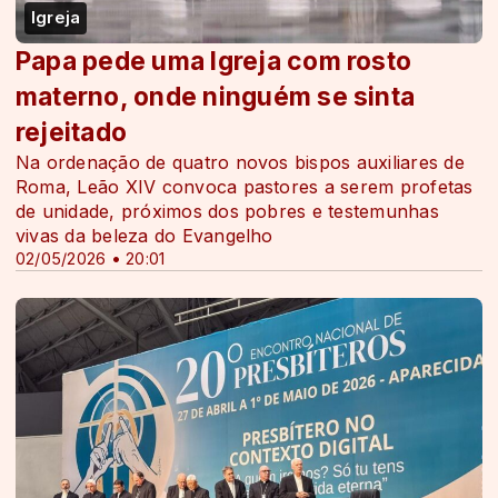
Igreja
Papa pede uma Igreja com rosto
materno, onde ninguém se sinta
rejeitado
Na ordenação de quatro novos bispos auxiliares de
Roma, Leão XIV convoca pastores a serem profetas
de unidade, próximos dos pobres e testemunhas
vivas da beleza do Evangelho
02/05/2026 • 20:01