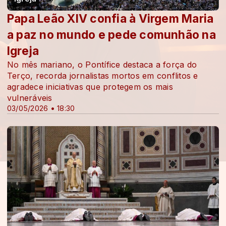
Papa Leão XIV confia à Virgem Maria
a paz no mundo e pede comunhão na
Igreja
No mês mariano, o Pontífice destaca a força do
Terço, recorda jornalistas mortos em conflitos e
agradece iniciativas que protegem os mais
vulneráveis
03/05/2026 • 18:30