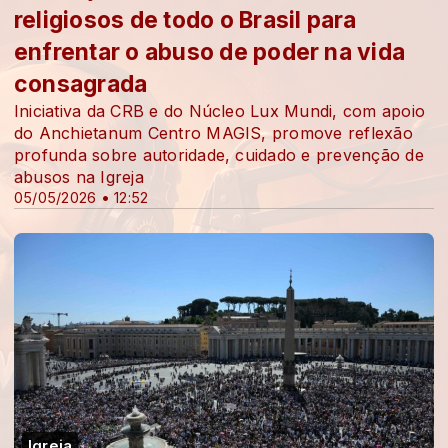
religiosos de todo o Brasil para
enfrentar o abuso de poder na vida
consagrada
Iniciativa da CRB e do Núcleo Lux Mundi, com apoio
do Anchietanum Centro MAGIS, promove reflexão
profunda sobre autoridade, cuidado e prevenção de
abusos na Igreja
05/05/2026 • 12:52
Igreja