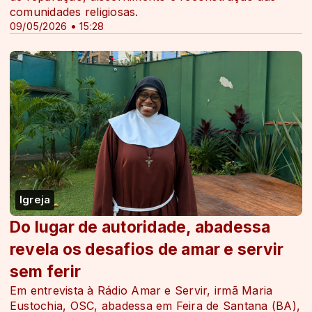
comunidades religiosas.
09/05/2026 • 15:28
Igreja
Do lugar de autoridade, abadessa
revela os desafios de amar e servir
sem ferir
Em entrevista à Rádio Amar e Servir, irmã Maria
Eustochia, OSC, abadessa em Feira de Santana (BA),