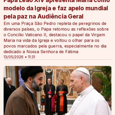
modelo da Igreja e faz apelo mundial
pela paz na Audiência Geral
Em uma Praça São Pedro repleta de peregrinos de
diversos países, o Papa retomou as reflexões sobre
o Concílio Vaticano II, destacou o papel da Virgem
Maria na vida da Igreja e voltou o olhar para os
povos marcados pela guerra, especialmente no dia
dedicado a Nossa Senhora de Fátima
13/05/2026 • 11:31