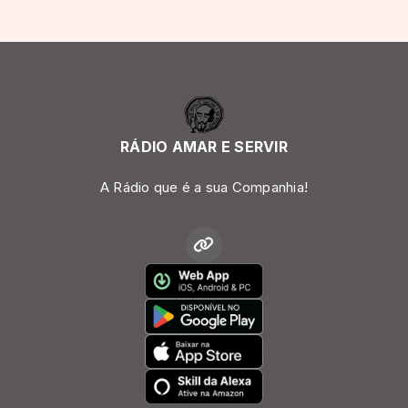
RÁDIO AMAR E SERVIR
A Rádio que é a sua Companhia!