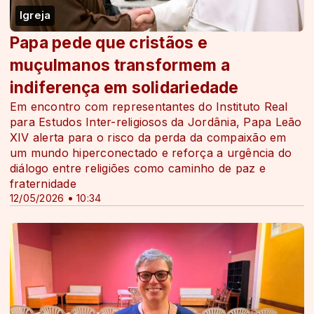
Igreja
Papa pede que cristãos e
muçulmanos transformem a
indiferença em solidariedade
Em encontro com representantes do Instituto Real
para Estudos Inter-religiosos da Jordânia, Papa Leão
XIV alerta para o risco da perda da compaixão em
um mundo hiperconectado e reforça a urgência do
diálogo entre religiões como caminho de paz e
fraternidade
12/05/2026 • 10:34