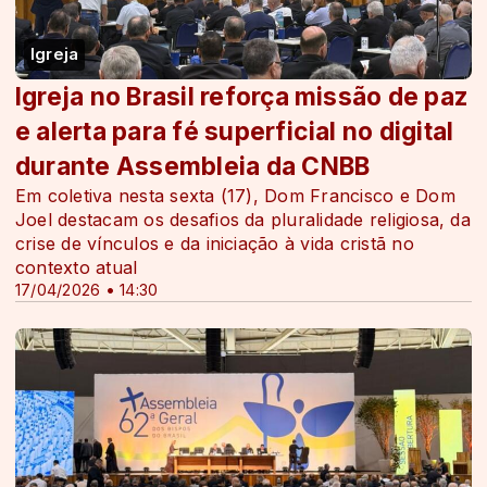
Igreja
Igreja no Brasil reforça missão de paz
e alerta para fé superficial no digital
durante Assembleia da CNBB
Em coletiva nesta sexta (17), Dom Francisco e Dom
Joel destacam os desafios da pluralidade religiosa, da
crise de vínculos e da iniciação à vida cristã no
contexto atual
17/04/2026 • 14:30