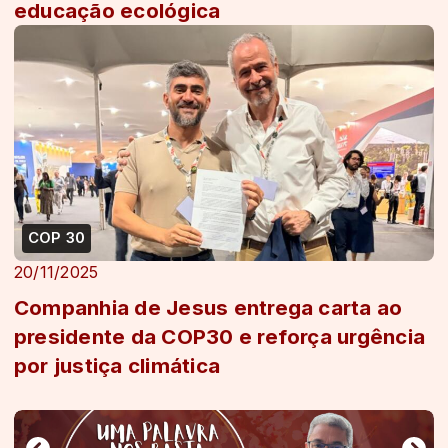
educação ecológica
COP 30
20/11/2025
Companhia de Jesus entrega carta ao
presidente da COP30 e reforça urgência
por justiça climática