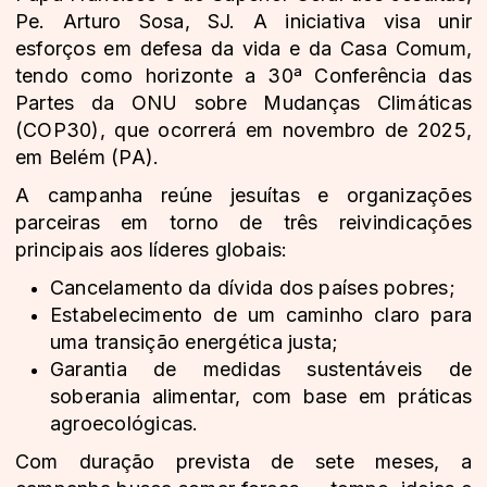
Pe. Arturo Sosa, SJ. A iniciativa visa unir
esforços em defesa da vida e da Casa Comum,
tendo como horizonte a 30ª Conferência das
Partes da ONU sobre Mudanças Climáticas
(COP30), que ocorrerá em novembro de 2025,
em Belém (PA).
A campanha reúne jesuítas e organizações
parceiras em torno de três reivindicações
principais aos líderes globais:
Cancelamento da dívida dos países pobres;
Estabelecimento de um caminho claro para
uma transição energética justa;
Garantia de medidas sustentáveis de
soberania alimentar, com base em práticas
agroecológicas.
Com duração prevista de sete meses, a