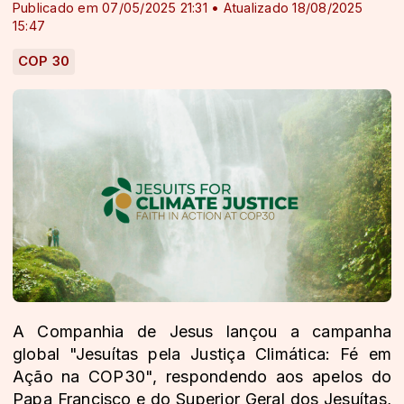
Publicado em 07/05/2025 21:31 • Atualizado 18/08/2025
15:47
COP 30
A Companhia de Jesus lançou a campanha
global "Jesuítas pela Justiça Climática: Fé em
Ação na COP30", respondendo aos apelos do
Papa Francisco e do Superior Geral dos Jesuítas,