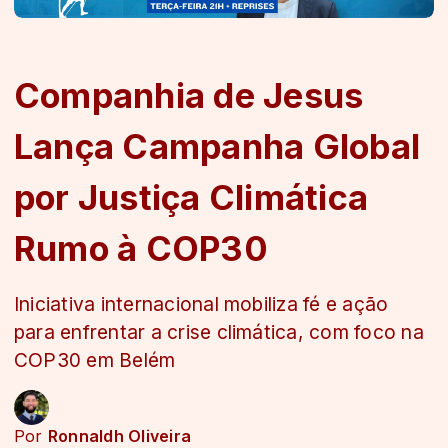
Companhia de Jesus
Lança Campanha Global
por Justiça Climática
Rumo à COP30
Iniciativa internacional mobiliza fé e ação
para enfrentar a crise climática, com foco na
COP30 em Belém
Por
Ronnaldh Oliveira