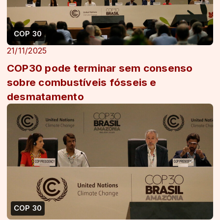
COP 30
21/11/2025
COP30 pode terminar sem consenso
sobre combustíveis fósseis e
desmatamento
COP 30