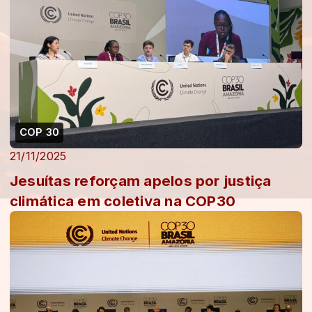
COP 30
21/11/2025
Jesuítas reforçam apelos por justiça
climática em coletiva na COP30