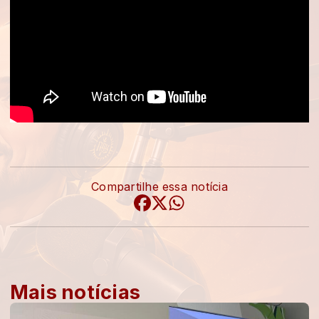
Compartilhe essa notícia
Mais notícias