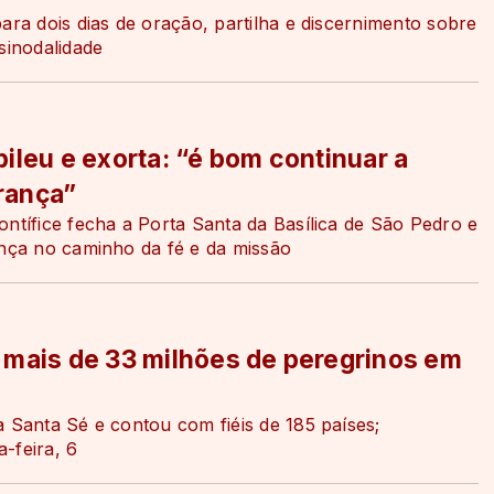
ara dois dias de oração, partilha e discernimento sobre
sinodalidade
ileu e exorta: “é bom continuar a
rança”
ontífice fecha a Porta Santa da Basílica de São Pedro e
ança no caminho da fé e da missão
 mais de 33 milhões de peregrinos em
a Santa Sé e contou com fiéis de 185 países;
-feira, 6