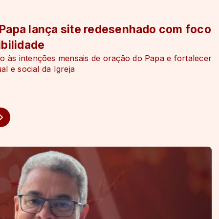
Papa lança site redesenhado com foco
bilidade
so às intenções mensais de oração do Papa e fortalecer
al e social da Igreja