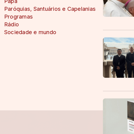
Papa
Paróquias, Santuários e Capelanias
Programas
Rádio
Sociedade e mundo