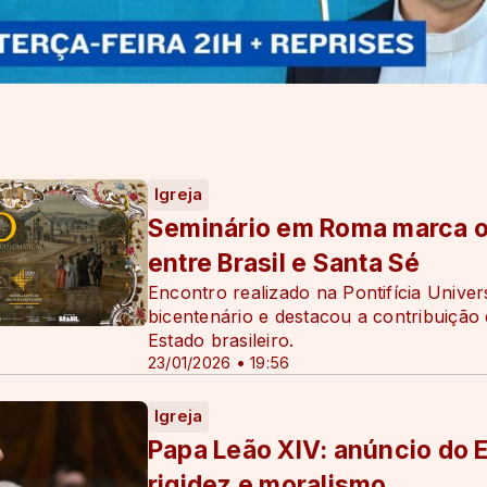
Igreja
Seminário em Roma marca o
entre Brasil e Santa Sé
Encontro realizado na Pontifícia Unive
bicentenário e destacou a contribuição 
Estado brasileiro.
23/01/2026 • 19:56
Igreja
Papa Leão XIV: anúncio do 
rigidez e moralismo